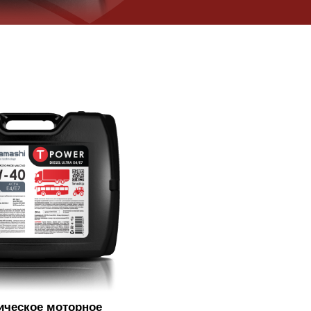
ическое моторное