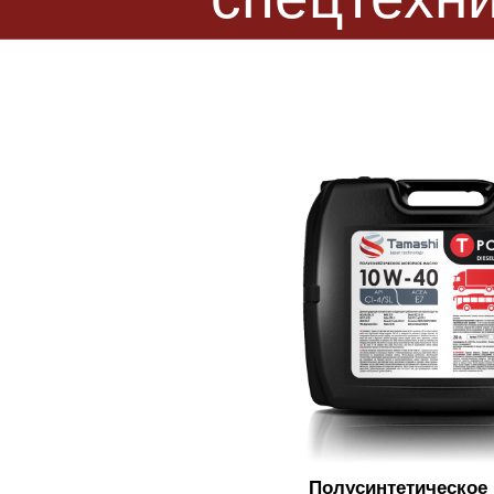
Полусинтетическое