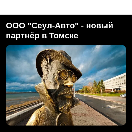
Новости (RUS)
ООО "Сеул-Авто" - новый
партнёр в Томске