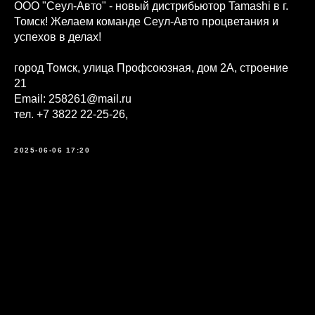
ООО "Сеул-Авто" - новый дистрибьютор Tamashi в г.
Томск! Желаем команде Сеул-Авто процветания и
успехов в делах!
город Томск, улица Профсоюзная, дом 2А, строение
21
Email: 258261@mail.ru
тел. +7 3822 22-25-26,
2025-06-06 17:20