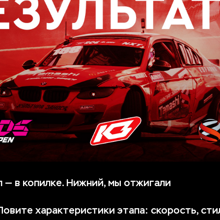
 — в копилке. Нижний, мы отжигали
Ловите характеристики этапа: скорость, стил