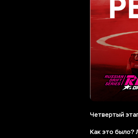
Четвертый этап
Как это было? 