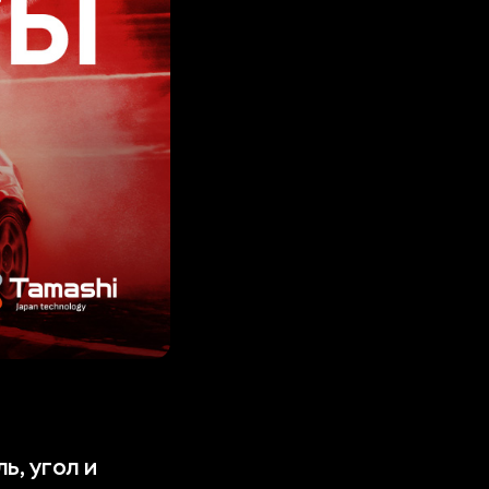
ь, угол и