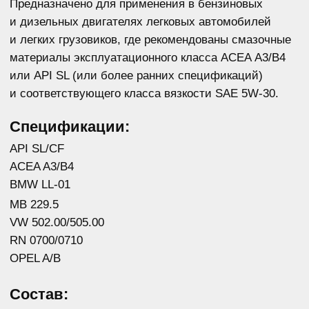
Срок годности: 5 лет
Для быстрого заказа: