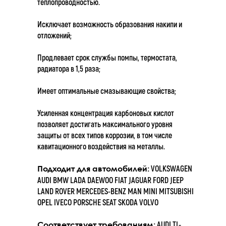
теплопроводностью.
Исключает возможность образования накипи и
отложений;
Продлевает срок службы помпы, термостата,
радиатора в 1,5 раза;
Имеет оптимальные смазывающие свойства;
Усиленная концентрация карбоновых кислот
позволяет достигать максимального уровня
защиты от всех типов коррозии, в том числе
кавитационного воздействия на металлы.
VOLKSWAGEN
Подходит для автомобилей:
AUDI BMW LADA DAEWOO FIAT JAGUAR FORD JEEP
LAND ROVER MERCEDES-BENZ MAN MINI MITSUBISHI
OPEL IVECO PORSCHE SEAT SKODA VOLVO
AUDI TL-
Соответствует требованиям: