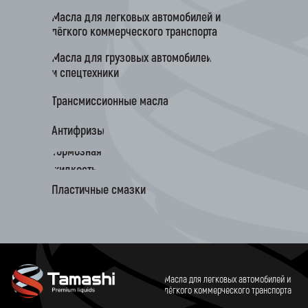
Масла для легковых автомобилей и
лёгкого коммерческого транспорта
Масла для грузовых автомобилей
и спецтехники
Трансмиссионные масла
Антифризы
Тормозная
жидкость
Пластичные смазки