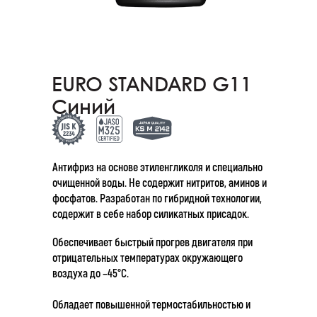
EURO STANDARD G11
Cиний
Антифриз на основе этиленгликоля и специально
очищенной воды. Не содержит нитритов, аминов и
фосфатов. Разработан по гибридной технологии,
содержит в себе набор силикатных присадок.
Обеспечивает быстрый прогрев двигателя при
отрицательных температурах окружающего
воздуха до –45°С.
Обладает повышенной термостабильностью и